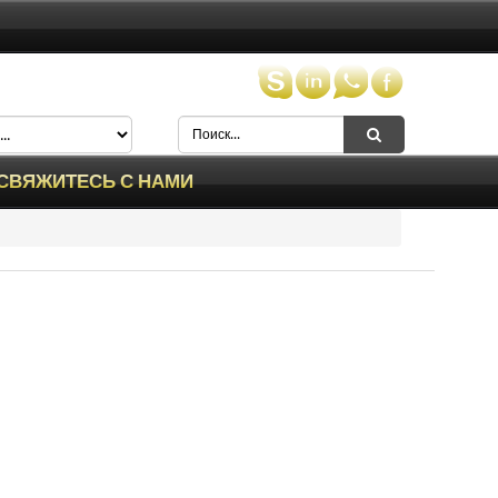
СВЯЖИТЕСЬ С НАМИ