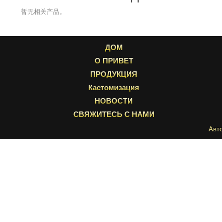
暂无相关产品。
ДОМ
О ПРИВЕТ
ПРОДУКЦИЯ
Кастомизация
НОВОСТИ
СВЯЖИТЕСЬ С НАМИ
Авт