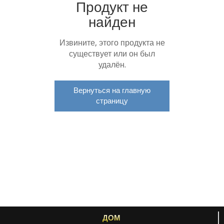
Продукт не
найден
Извините, этого продукта не
существует или он был
удалён.
Вернуться на главную
страницу
ДОМ