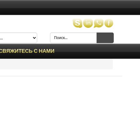
СВЯЖИТЕСЬ С НАМИ