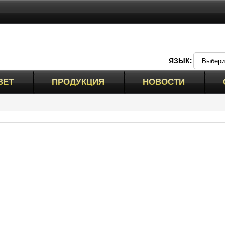
ЯЗЫК:
ВЕТ
ПРОДУКЦИЯ
НОВОСТИ