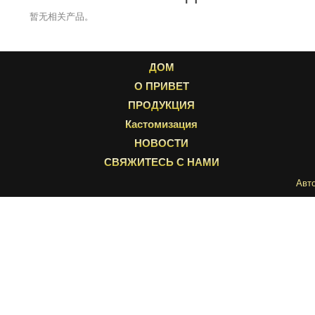
暂无相关产品。
ДОМ
О ПРИВЕТ
ПРОДУКЦИЯ
Кастомизация
НОВОСТИ
СВЯЖИТЕСЬ С НАМИ
Авт