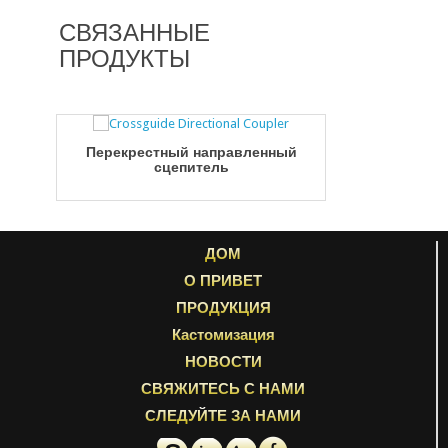
СВЯЗАННЫЕ
ПРОДУКТЫ
Перекрестный направленный
сцепитель
ДОМ
О ПРИВЕТ
ПРОДУКЦИЯ
Кастомизация
НОВОСТИ
СВЯЖИТЕСЬ С НАМИ
СЛЕДУЙТЕ ЗА НАМИ