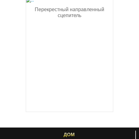
Перекрестный направленный
сцепитель
ДОМ