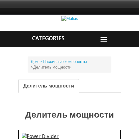
Дом
> Пассивные компоненты
>
Делитель мощности
Делитель мощности
Делитель мощности