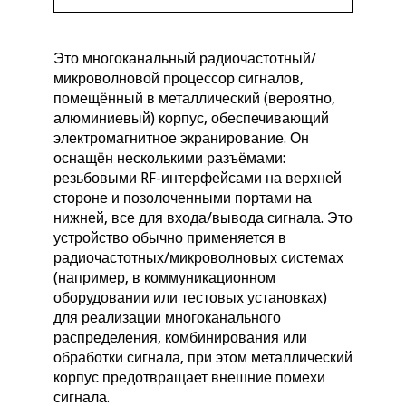
Это многоканальный радиочастотный/
микроволновой процессор сигналов,
помещённый в металлический (вероятно,
алюминиевый) корпус, обеспечивающий
электромагнитное экранирование. Он
оснащён несколькими разъёмами:
резьбовыми RF-интерфейсами на верхней
стороне и позолоченными портами на
нижней, все для входа/вывода сигнала. Это
устройство обычно применяется в
радиочастотных/микроволновых системах
(например, в коммуникационном
оборудовании или тестовых установках)
для реализации многоканального
распределения, комбинирования или
обработки сигнала, при этом металлический
корпус предотвращает внешние помехи
сигнала.