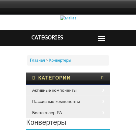
Главная
>
Конвертеры
КАТЕГОРИИ
Активные компоненты
Пассивные компоненты
Бестселлер PA
Конвертеры