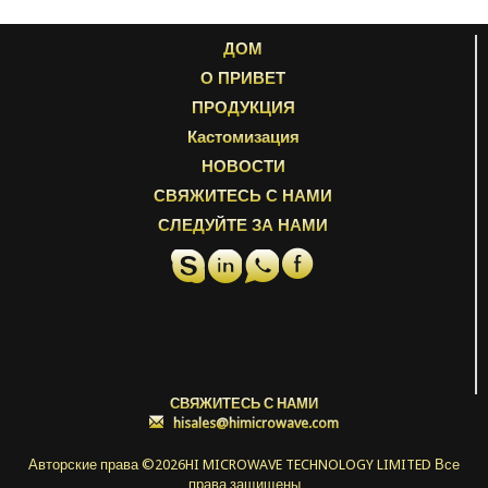
ДОМ
О ПРИВЕТ
ПРОДУКЦИЯ
Кастомизация
НОВОСТИ
СВЯЖИТЕСЬ С НАМИ
СЛЕДУЙТЕ ЗА НАМИ
СВЯЖИТЕСЬ С НАМИ
:
hisales@himicrowave.com
Авторские права ©
2026HI MICROWAVE TECHNOLOGY LIMITED Все
права защищены