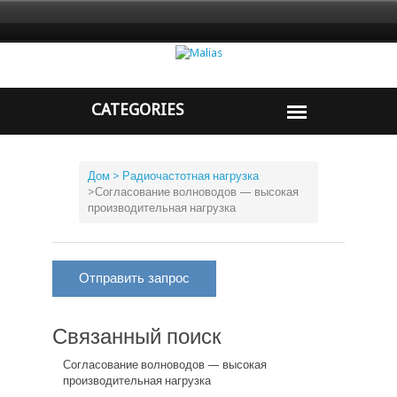
Дом
> Радиочастотная нагрузка
>
Согласование волноводов — высокая
производительная нагрузка
Отправить запрос
Связанный поиск
Согласование волноводов — высокая
производительная нагрузка